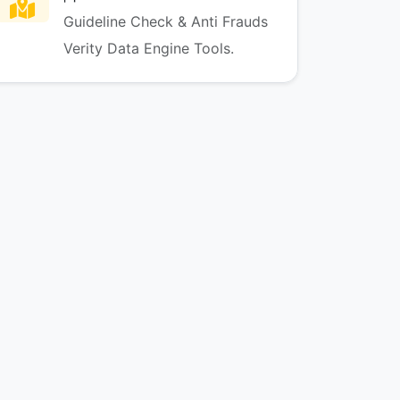
Guideline Check & Anti Frauds
Verity Data Engine Tools.