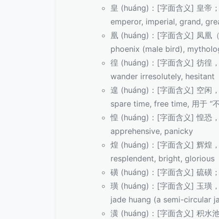
皇 (huáng)：[字面含义] 
emperor, imperial, grand, gre
凰 (huáng)：[字面含义] 
phoenix (male bird), mytholog
徨 (huáng)：[字面含义] 彷
wander irresolutely, hesitant
遑 (huáng)：[字面含义] 空闲
spare time, free time, 用于 
惶 (huáng)：[字面含义] 惶恐
apprehensive, panicky
煌 (huáng)：[字面含义] 辉煌，
resplendent, bright, glorious
磺 (huáng)：[字面含义] 硫磺
璜 (huáng)：[字面含义] 
jade huang (a semi-circular 
潢 (huáng)：[字面含义] 