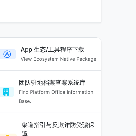
App 生态/工具程序下载
View Ecosystem Native Package
团队驻地档案查案系统库
Find Platform Office Information
Base.
渠道指引与反欺诈防受骗保
障