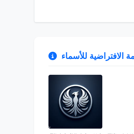
ة الافتراضية للأسماء